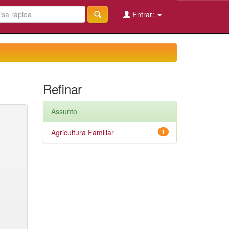
Entrar:
Refinar
Assunto
Agricultura Familiar
1