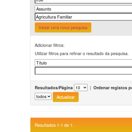
Iniciar uma nova pesquisa
Adicionar filtros:
Utilizar filtros para refinar o resultado da pesquisa.
Resultados/Página
|
Ordenar registos p
Resultados 1-1 de 1.