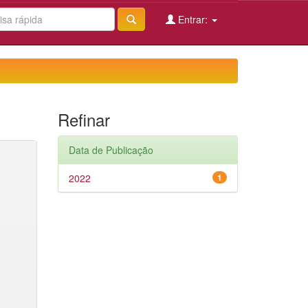
Entrar:
Refinar
Data de Publicação
2022
1