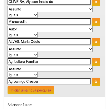
Iniciar uma nova pesquisa
Adicionar filtros: