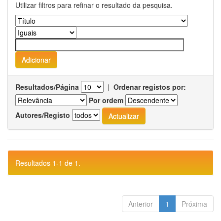
Utilizar filtros para refinar o resultado da pesquisa.
Resultados/Página
|
Ordenar registos por:
Por ordem
Autores/Registo
Resultados 1-1 de 1.
Anterior
1
Próxima