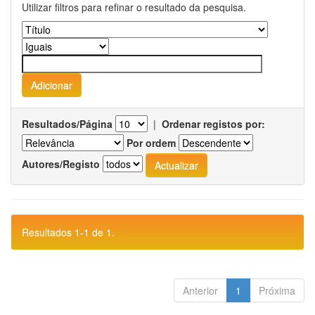
Utilizar filtros para refinar o resultado da pesquisa.
Resultados/Página
|
Ordenar registos por:
Por ordem
Autores/Registo
Resultados 1-1 de 1.
Anterior
1
Próxima