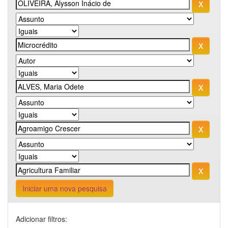
Iniciar uma nova pesquisa
Adicionar filtros: