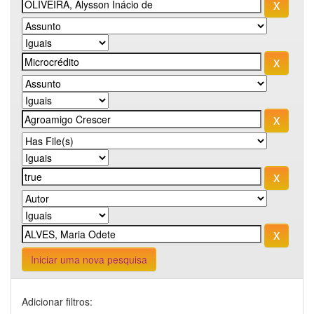
Iniciar uma nova pesquisa
Adicionar filtros: