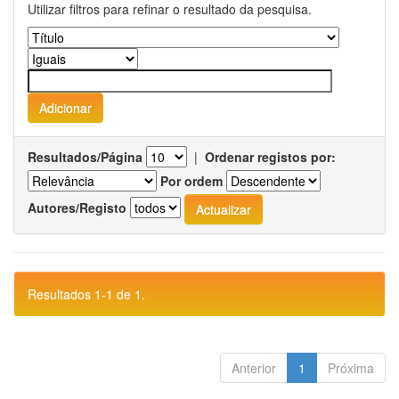
Utilizar filtros para refinar o resultado da pesquisa.
Resultados/Página
|
Ordenar registos por:
Por ordem
Autores/Registo
Resultados 1-1 de 1.
Anterior
1
Próxima