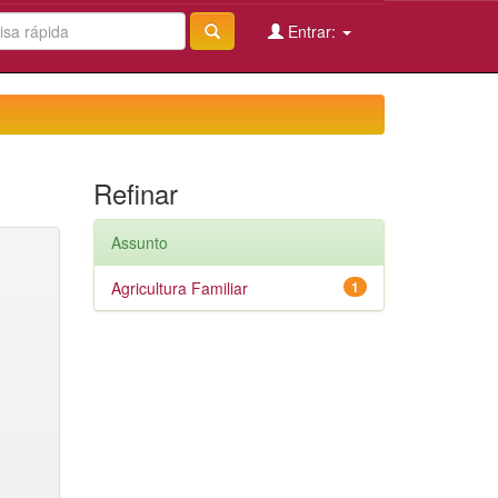
Entrar:
Refinar
Assunto
Agricultura Familiar
1