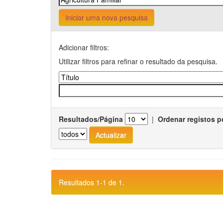
Iniciar uma nova pesquisa
Adicionar filtros:
Utilizar filtros para refinar o resultado da pesquisa.
Resultados/Página
|
Ordenar registos p
Resultados 1-1 de 1.