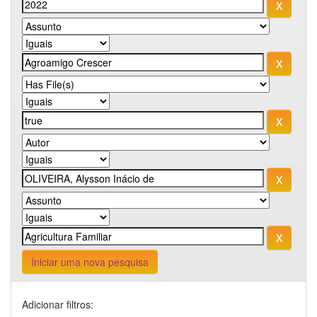
Iniciar uma nova pesquisa
Adicionar filtros: