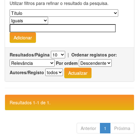
Utilizar filtros para refinar o resultado da pesquisa.
Resultados/Página
|
Ordenar registos por:
Por ordem
Autores/Registo
Resultados 1-1 de 1.
Anterior
1
Próxima