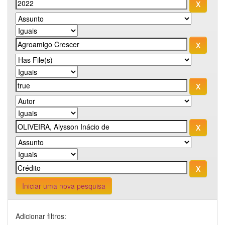
Iniciar uma nova pesquisa
Adicionar filtros: