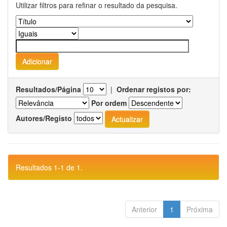
Utilizar filtros para refinar o resultado da pesquisa.
Resultados/Página
|
Ordenar registos por:
Por ordem
Autores/Registo
Resultados 1-1 de 1.
Anterior
1
Próxima