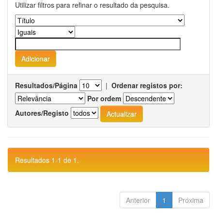
Utilizar filtros para refinar o resultado da pesquisa.
Resultados/Página
|
Ordenar registos por:
Por ordem
Autores/Registo
Resultados 1-1 de 1.
Anterior
1
Próxima