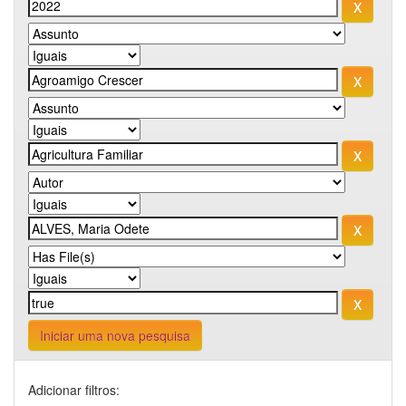
Iniciar uma nova pesquisa
Adicionar filtros: