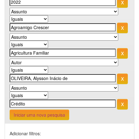
Iniciar uma nova pesquisa
Adicionar filtros: