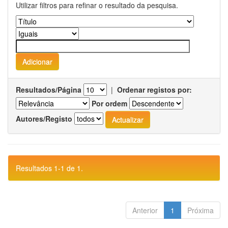
Utilizar filtros para refinar o resultado da pesquisa.
Resultados/Página
|
Ordenar registos por:
Por ordem
Autores/Registo
Resultados 1-1 de 1.
Anterior
1
Próxima