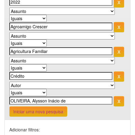
Iniciar uma nova pesquisa
Adicionar filtros: