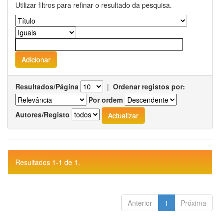
Utilizar filtros para refinar o resultado da pesquisa.
Resultados/Página
|
Ordenar registos por:
Por ordem
Autores/Registo
Resultados 1-1 de 1.
Anterior
1
Próxima