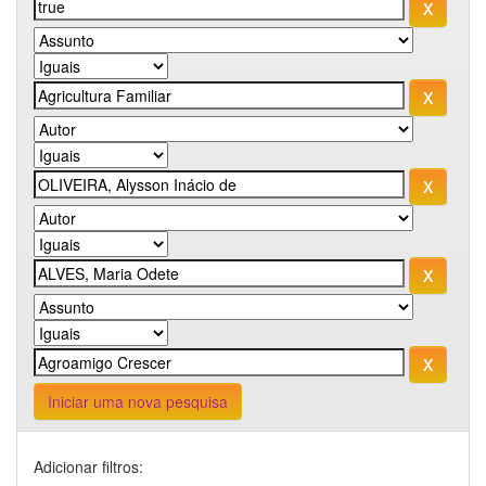
Iniciar uma nova pesquisa
Adicionar filtros: