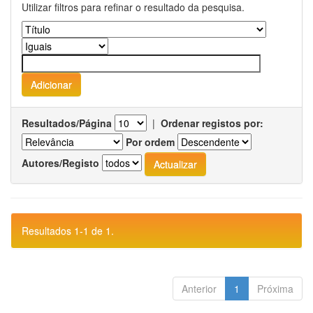
Utilizar filtros para refinar o resultado da pesquisa.
Resultados/Página
|
Ordenar registos por:
Por ordem
Autores/Registo
Resultados 1-1 de 1.
Anterior
1
Próxima