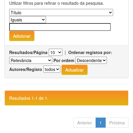
Utilizar filtros para refinar o resultado da pesquisa.
Resultados/Página
|
Ordenar registos por:
Por ordem
Autores/Registo
Resultados 1-1 de 1.
Anterior
1
Próxima