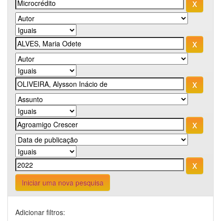
Iniciar uma nova pesquisa
Adicionar filtros: