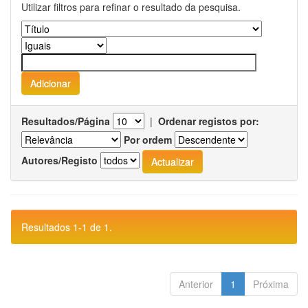
Utilizar filtros para refinar o resultado da pesquisa.
Resultados/Página
|
Ordenar registos por:
Por ordem
Autores/Registo
Resultados 1-1 de 1.
Anterior
1
Próxima