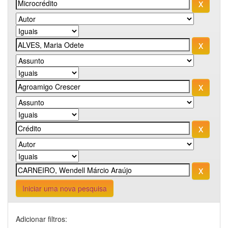
Iniciar uma nova pesquisa
Adicionar filtros: