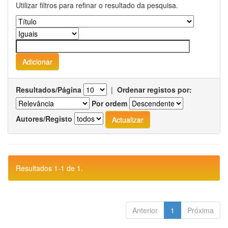
Utilizar filtros para refinar o resultado da pesquisa.
Resultados/Página
|
Ordenar registos por:
Por ordem
Autores/Registo
Resultados 1-1 de 1.
Anterior
1
Próxima