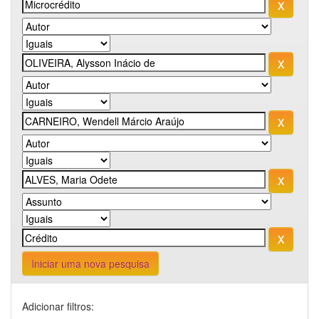
Iniciar uma nova pesquisa
Adicionar filtros: