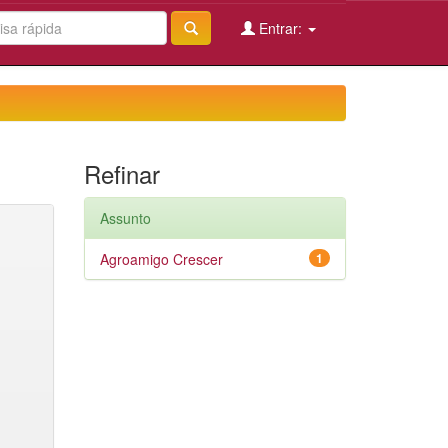
Entrar:
Refinar
Assunto
Agroamigo Crescer
1