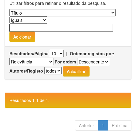
Utilizar filtros para refinar o resultado da pesquisa.
Resultados/Página
|
Ordenar registos por:
Por ordem
Autores/Registo
Resultados 1-1 de 1.
Anterior
1
Próxima