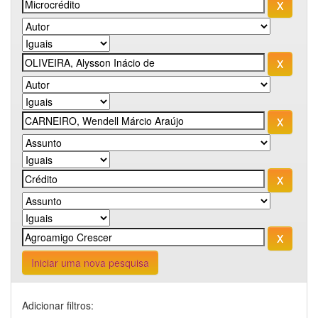
Iniciar uma nova pesquisa
Adicionar filtros: