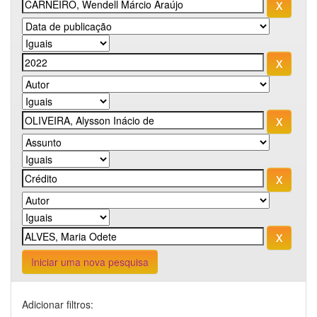
Iniciar uma nova pesquisa
Adicionar filtros: