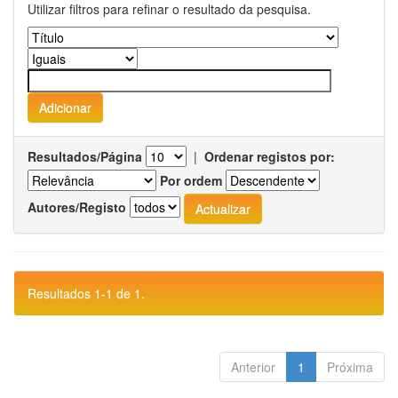
Utilizar filtros para refinar o resultado da pesquisa.
Resultados/Página
|
Ordenar registos por:
Por ordem
Autores/Registo
Resultados 1-1 de 1.
Anterior
1
Próxima