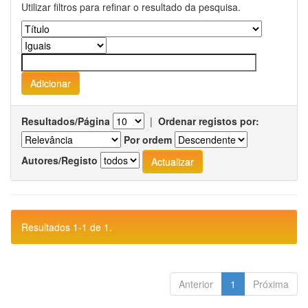
Utilizar filtros para refinar o resultado da pesquisa.
Resultados/Página
|
Ordenar registos por:
Por ordem
Autores/Registo
Resultados 1-1 de 1.
Anterior
1
Próxima