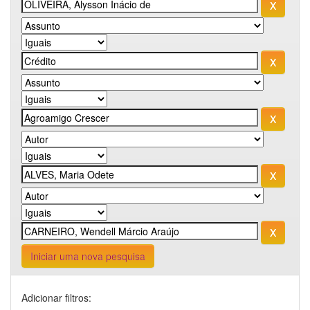
Iniciar uma nova pesquisa
Adicionar filtros: