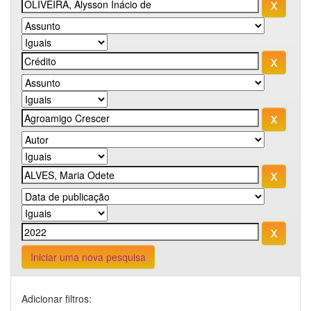
Iniciar uma nova pesquisa
Adicionar filtros: