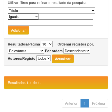
Utilizar filtros para refinar o resultado da pesquisa.
Resultados/Página
|
Ordenar registos por:
Por ordem
Autores/Registo
Resultados 1-1 de 1.
Anterior
1
Próxima