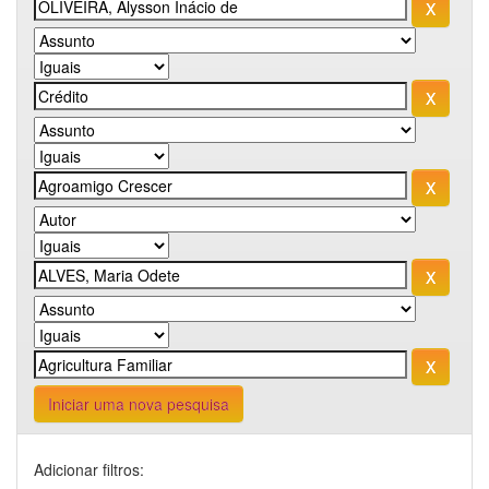
Iniciar uma nova pesquisa
Adicionar filtros: