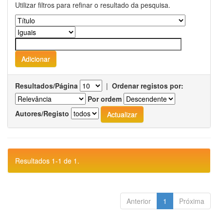
Utilizar filtros para refinar o resultado da pesquisa.
Resultados/Página
|
Ordenar registos por:
Por ordem
Autores/Registo
Resultados 1-1 de 1.
Anterior
1
Próxima