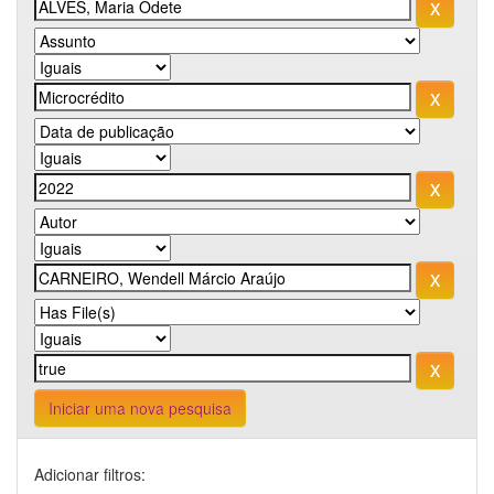
Iniciar uma nova pesquisa
Adicionar filtros: