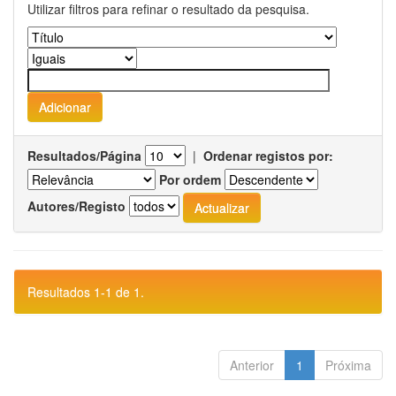
Utilizar filtros para refinar o resultado da pesquisa.
Resultados/Página
|
Ordenar registos por:
Por ordem
Autores/Registo
Resultados 1-1 de 1.
Anterior
1
Próxima