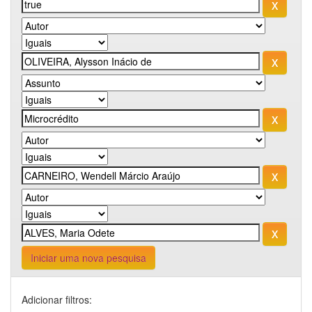
Iniciar uma nova pesquisa
Adicionar filtros: