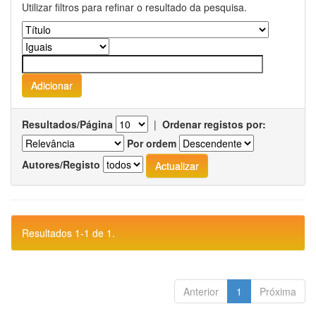
Utilizar filtros para refinar o resultado da pesquisa.
Resultados/Página
|
Ordenar registos por:
Por ordem
Autores/Registo
Resultados 1-1 de 1.
Anterior
1
Próxima