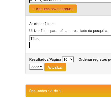
Iniciar uma nova pesquisa
Adicionar filtros:
Utilizar filtros para refinar o resultado da pesquisa.
Resultados/Página
|
Ordenar registos p
Resultados 1-1 de 1.