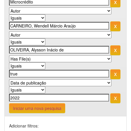
Iniciar uma nova pesquisa
Adicionar filtros: