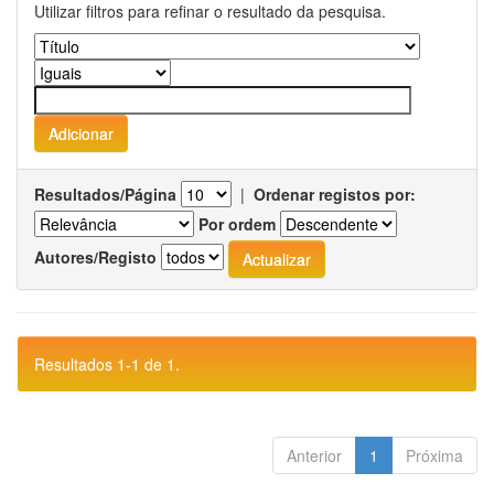
Utilizar filtros para refinar o resultado da pesquisa.
Resultados/Página
|
Ordenar registos por:
Por ordem
Autores/Registo
Resultados 1-1 de 1.
Anterior
1
Próxima