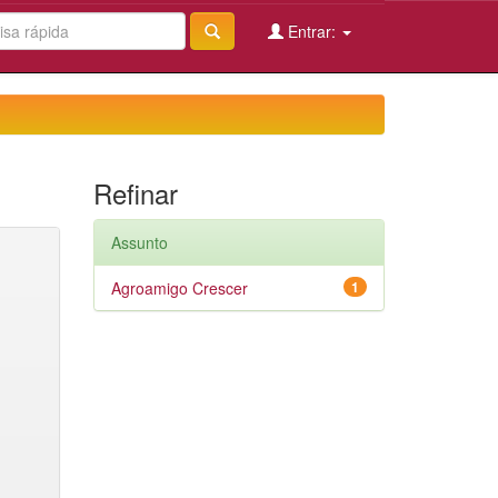
Entrar:
Refinar
Assunto
Agroamigo Crescer
1