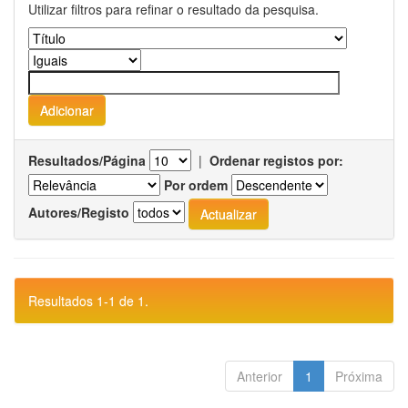
Utilizar filtros para refinar o resultado da pesquisa.
Resultados/Página
|
Ordenar registos por:
Por ordem
Autores/Registo
Resultados 1-1 de 1.
Anterior
1
Próxima