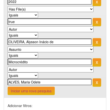
Iniciar uma nova pesquisa
Adicionar filtros: