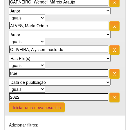
Iniciar uma nova pesquisa
Adicionar filtros: