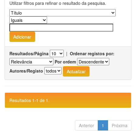
Utilizar filtros para refinar o resultado da pesquisa.
Resultados/Página
|
Ordenar registos por:
Por ordem
Autores/Registo
Resultados 1-1 de 1.
Anterior
1
Próxima