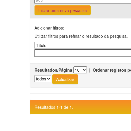
Iniciar uma nova pesquisa
Adicionar filtros:
Utilizar filtros para refinar o resultado da pesquisa.
Resultados/Página
|
Ordenar registos p
Resultados 1-1 de 1.