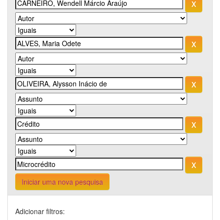
Iniciar uma nova pesquisa
Adicionar filtros: