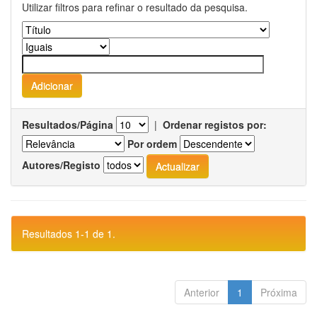
Utilizar filtros para refinar o resultado da pesquisa.
Resultados/Página
|
Ordenar registos por:
Por ordem
Autores/Registo
Resultados 1-1 de 1.
Anterior
1
Próxima