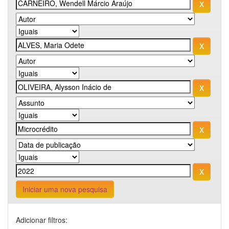
Iniciar uma nova pesquisa
Adicionar filtros: