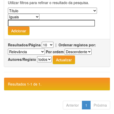
Utilizar filtros para refinar o resultado da pesquisa.
Resultados/Página
|
Ordenar registos por:
Por ordem
Autores/Registo
Resultados 1-1 de 1.
Anterior
1
Próxima