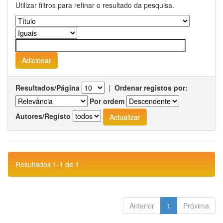
Utilizar filtros para refinar o resultado da pesquisa.
Resultados/Página
|
Ordenar registos por:
Por ordem
Autores/Registo
Resultados 1-1 de 1.
Anterior
1
Próxima