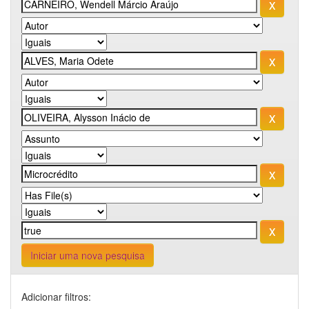
Iniciar uma nova pesquisa
Adicionar filtros: