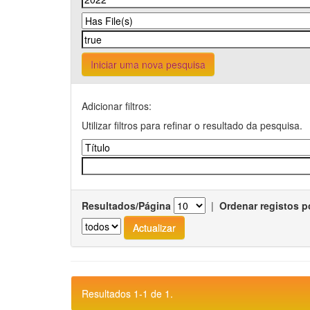
Iniciar uma nova pesquisa
Adicionar filtros:
Utilizar filtros para refinar o resultado da pesquisa.
Resultados/Página
|
Ordenar registos p
Resultados 1-1 de 1.