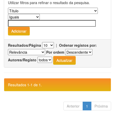
Utilizar filtros para refinar o resultado da pesquisa.
Resultados/Página
|
Ordenar registos por:
Por ordem
Autores/Registo
Resultados 1-1 de 1.
Anterior
1
Próxima