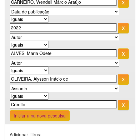
Iniciar uma nova pesquisa
Adicionar filtros: