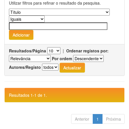
Utilizar filtros para refinar o resultado da pesquisa.
Resultados/Página
|
Ordenar registos por:
Por ordem
Autores/Registo
Resultados 1-1 de 1.
Anterior
1
Próxima