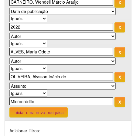
Iniciar uma nova pesquisa
Adicionar filtros: