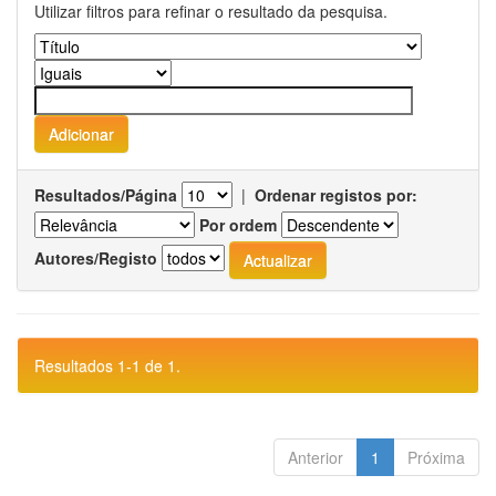
Utilizar filtros para refinar o resultado da pesquisa.
Resultados/Página
|
Ordenar registos por:
Por ordem
Autores/Registo
Resultados 1-1 de 1.
Anterior
1
Próxima