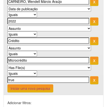
Iniciar uma nova pesquisa
Adicionar filtros: