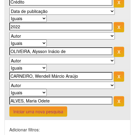
Iniciar uma nova pesquisa
Adicionar filtros: