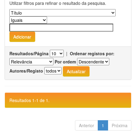
Utilizar filtros para refinar o resultado da pesquisa.
Resultados/Página
|
Ordenar registos por:
Por ordem
Autores/Registo
Resultados 1-1 de 1.
Anterior
1
Próxima