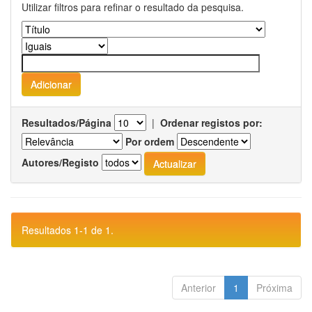
Utilizar filtros para refinar o resultado da pesquisa.
Resultados/Página
|
Ordenar registos por:
Por ordem
Autores/Registo
Resultados 1-1 de 1.
Anterior
1
Próxima