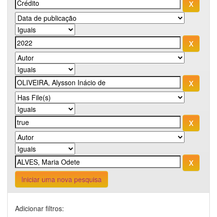
Iniciar uma nova pesquisa
Adicionar filtros: