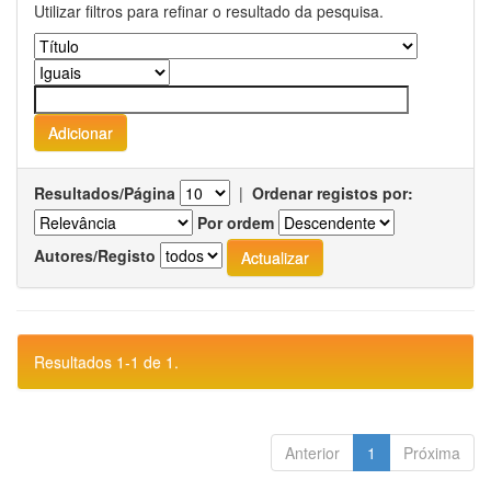
Utilizar filtros para refinar o resultado da pesquisa.
Resultados/Página
|
Ordenar registos por:
Por ordem
Autores/Registo
Resultados 1-1 de 1.
Anterior
1
Próxima