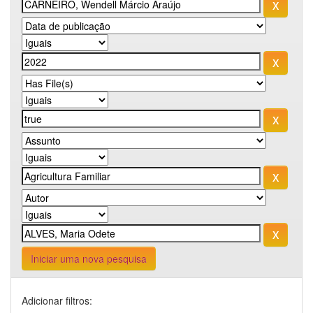
Iniciar uma nova pesquisa
Adicionar filtros: