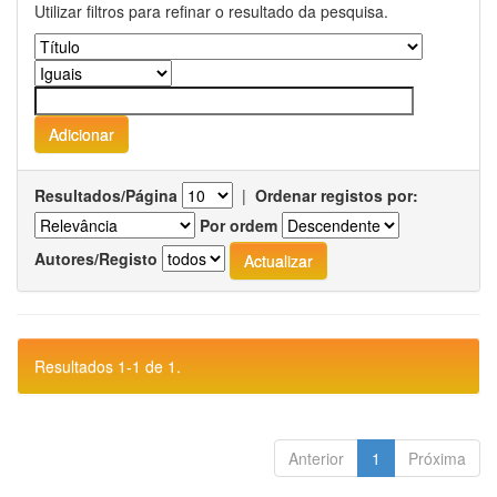
Utilizar filtros para refinar o resultado da pesquisa.
Resultados/Página
|
Ordenar registos por:
Por ordem
Autores/Registo
Resultados 1-1 de 1.
Anterior
1
Próxima