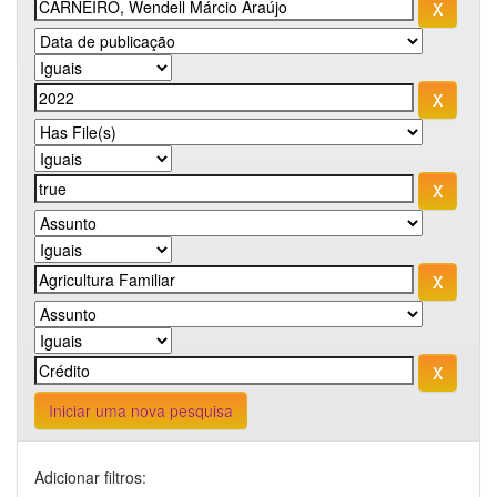
Iniciar uma nova pesquisa
Adicionar filtros: