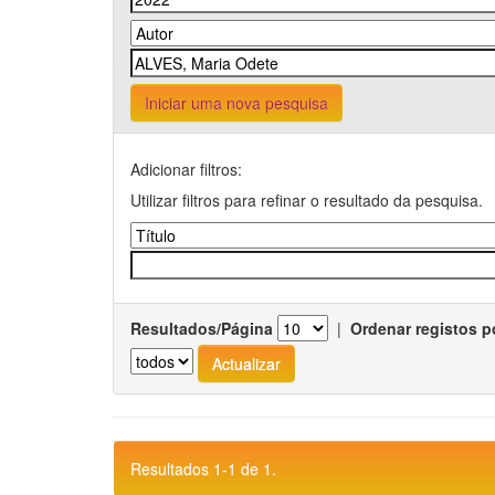
Iniciar uma nova pesquisa
Adicionar filtros:
Utilizar filtros para refinar o resultado da pesquisa.
Resultados/Página
|
Ordenar registos p
Resultados 1-1 de 1.