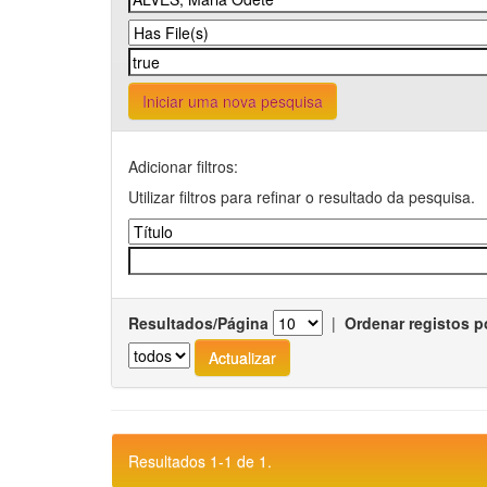
Iniciar uma nova pesquisa
Adicionar filtros:
Utilizar filtros para refinar o resultado da pesquisa.
Resultados/Página
|
Ordenar registos p
Resultados 1-1 de 1.