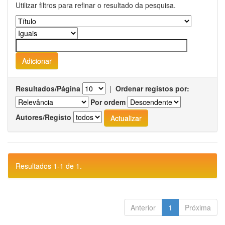
Utilizar filtros para refinar o resultado da pesquisa.
Resultados/Página
|
Ordenar registos por:
Por ordem
Autores/Registo
Resultados 1-1 de 1.
Anterior
1
Próxima