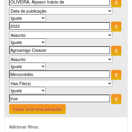
Iniciar uma nova pesquisa
Adicionar filtros: