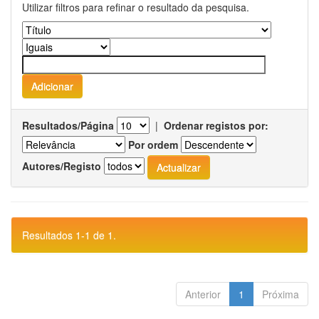
Utilizar filtros para refinar o resultado da pesquisa.
Resultados/Página
|
Ordenar registos por:
Por ordem
Autores/Registo
Resultados 1-1 de 1.
Anterior
1
Próxima