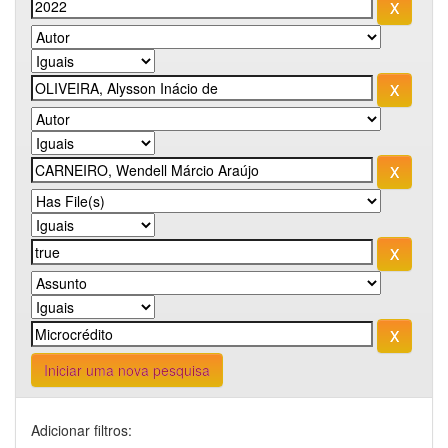
Iniciar uma nova pesquisa
Adicionar filtros: