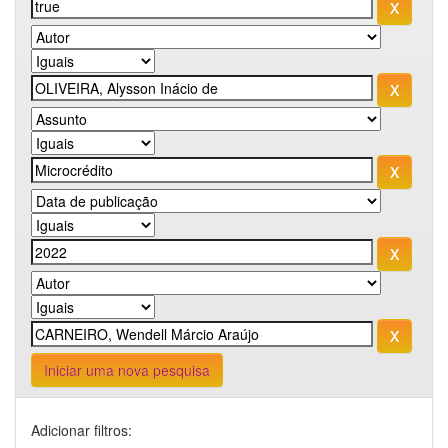
Iniciar uma nova pesquisa
Adicionar filtros: