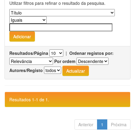
Utilizar filtros para refinar o resultado da pesquisa.
Resultados/Página
|
Ordenar registos por:
Por ordem
Autores/Registo
Resultados 1-1 de 1.
Anterior
1
Próxima