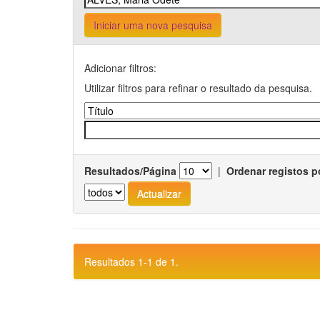
Iniciar uma nova pesquisa
Adicionar filtros:
Utilizar filtros para refinar o resultado da pesquisa.
Resultados/Página
|
Ordenar registos p
Resultados 1-1 de 1.