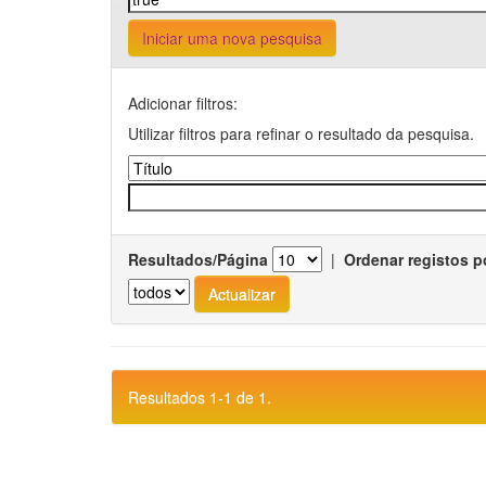
Iniciar uma nova pesquisa
Adicionar filtros:
Utilizar filtros para refinar o resultado da pesquisa.
Resultados/Página
|
Ordenar registos p
Resultados 1-1 de 1.