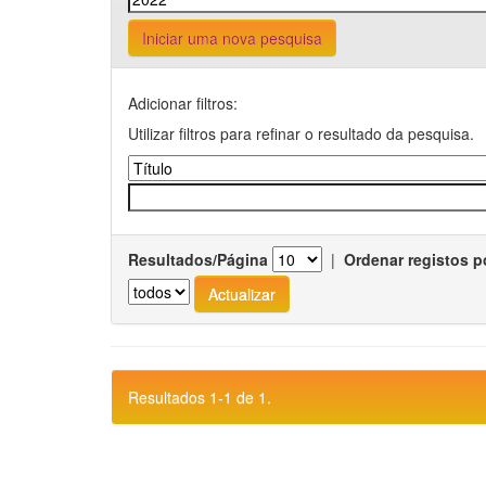
Iniciar uma nova pesquisa
Adicionar filtros:
Utilizar filtros para refinar o resultado da pesquisa.
Resultados/Página
|
Ordenar registos p
Resultados 1-1 de 1.