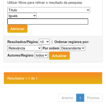
Utilizar filtros para refinar o resultado da pesquisa.
Resultados/Página
|
Ordenar registos por:
Por ordem
Autores/Registo
Resultados 1-1 de 1.
Anterior
1
Próxima