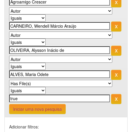
Iniciar uma nova pesquisa
Adicionar filtros: